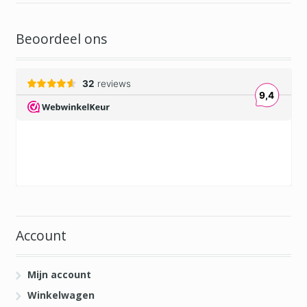
Beoordeel ons
Account
Mijn account
Winkelwagen