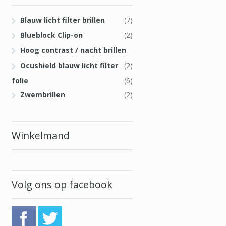
Blauw licht filter brillen
(7)
Blueblock Clip-on
(2)
Hoog contrast / nacht brillen
Ocushield blauw licht filter
(2)
folie
(6)
Zwembrillen
(2)
Winkelmand
Volg ons op facebook