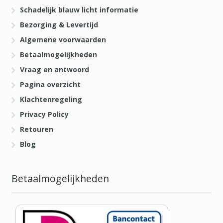
Schadelijk blauw licht informatie
Bezorging & Levertijd
Algemene voorwaarden
Betaalmogelijkheden
Vraag en antwoord
Pagina overzicht
Klachtenregeling
Privacy Policy
Retouren
Blog
Betaalmogelijkheden