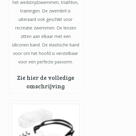
het wedstrijdzwemmen, triathlon,
trainingen. De zwembril is
uiteraard ook geschikt voor
recreatie zwemmen. De lenzen
zitten aan elkaar met een
siliconen band. De elastische band
voor om het hoofd is verstelbaar
voor een perfecte pasvorm.
Zie hier de volledige
omschrijving