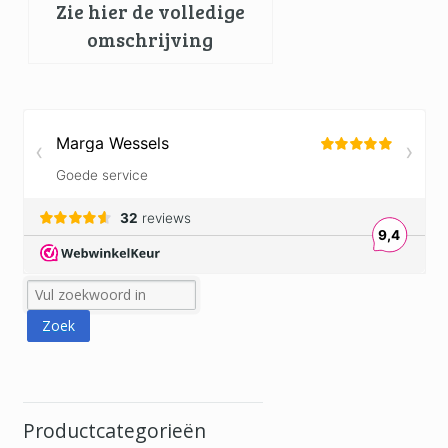
Zie hier de volledige
omschrijving
Productcategorieën