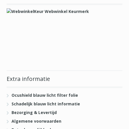
Extra informatie
Ocushield blauw licht filter folie
Schadelijk blauw licht informatie
Bezorging & Levertijd
Algemene voorwaarden