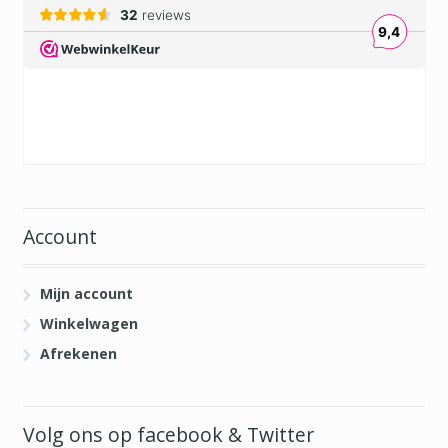
Account
Mijn account
Winkelwagen
Afrekenen
Volg ons op facebook & Twitter