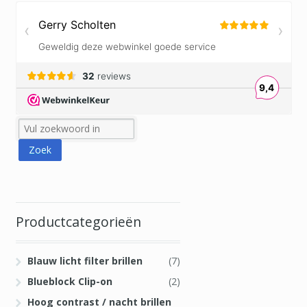
Productcategorieën
Blauw licht filter brillen
(7)
Blueblock Clip-on
(2)
Hoog contrast / nacht brillen