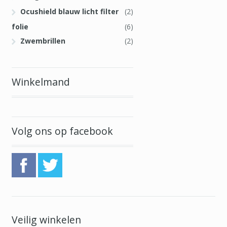
Ocushield blauw licht filter
(2)
folie
(6)
Zwembrillen
(2)
Winkelmand
Volg ons op facebook
Veilig winkelen