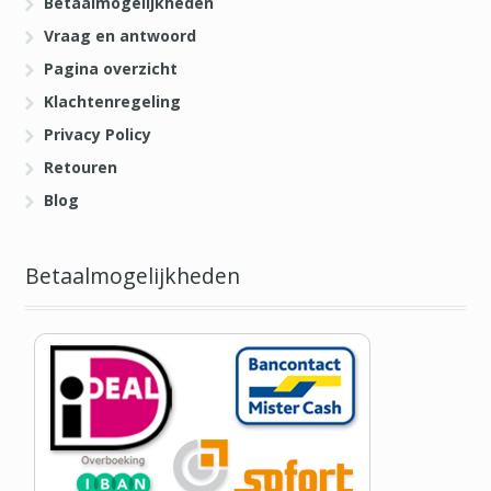
Betaalmogelijkheden
Vraag en antwoord
Pagina overzicht
Klachtenregeling
Privacy Policy
Retouren
Blog
Betaalmogelijkheden