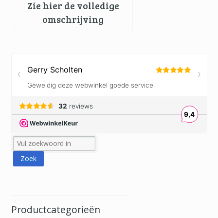
Zie hier de volledige
omschrijving
Productcategorieën