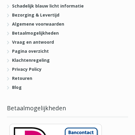
Schadelijk blauw licht informatie
Bezorging & Levertijd
Algemene voorwaarden
Betaalmogelijkheden
Vraag en antwoord
Pagina overzicht
Klachtenregeling
Privacy Policy
Retouren
Blog
Betaalmogelijkheden