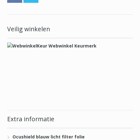
Veilig winkelen
Extra informatie
Ocushield blauw licht filter folie