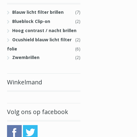
Blauw licht filter brillen
(7)
Blueblock Clip-on
(2)
Hoog contrast / nacht brillen
Ocushield blauw licht filter
(2)
folie
(6)
Zwembrillen
(2)
Winkelmand
Volg ons op facebook