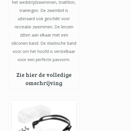
het wedstrijdzwemmen, triathlon,
trainingen. De zwembril is
uiteraard ook geschikt voor
recreatie zwemmen. De lenzen
zitten aan elkaar met een
siliconen band. De elastische band
voor om het hoofd is verstelbaar
voor een perfecte pasvorm.
Zie hier de volledige
omschrijving