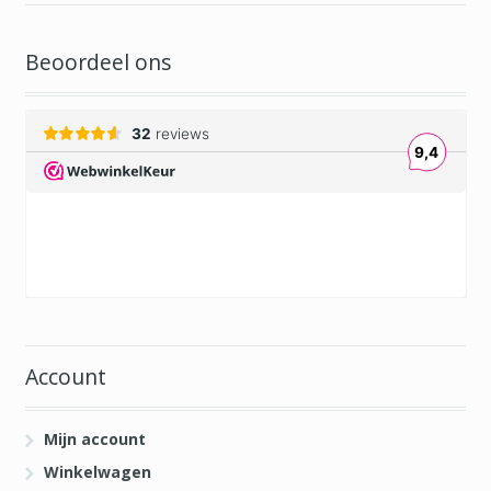
Beoordeel ons
Account
Mijn account
Winkelwagen