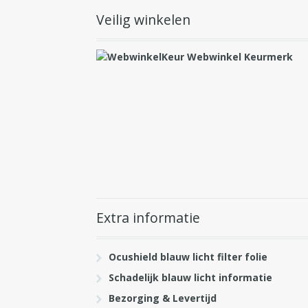
Veilig winkelen
Extra informatie
Ocushield blauw licht filter folie
Schadelijk blauw licht informatie
Bezorging & Levertijd