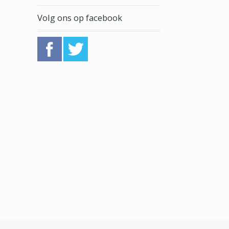
Volg ons op facebook