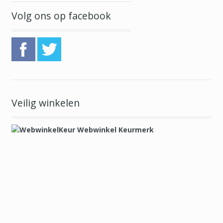
Volg ons op facebook
Veilig winkelen