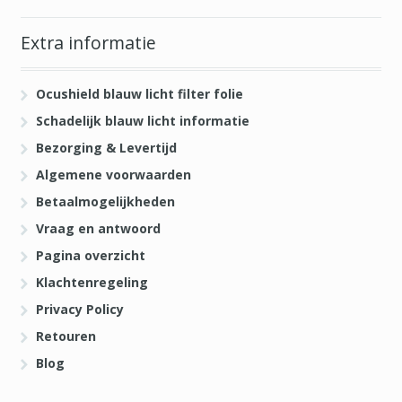
Extra informatie
Ocushield blauw licht filter folie
Schadelijk blauw licht informatie
Bezorging & Levertijd
Algemene voorwaarden
Betaalmogelijkheden
Vraag en antwoord
Pagina overzicht
Klachtenregeling
Privacy Policy
Retouren
Blog