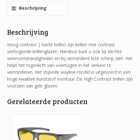
Beschrijving
Beschrijving
Hoog contrast | nacht brillen zijn brillen met contrast
verhogende brillenglazen. Hierdoor kunt u ook bij slechte
weersomstandigheden en bij verminderd licht scherp zien. Het
helpt het tegenlicht van voertuigen in het verkeer te
verminderen. Het stijlvolle wayline-model is uitgevoerd in een
hoge kwaliteit kunststof montuur. De High Contrast brillen zijn
voorzien van gele glazen.
Gerelateerde producten