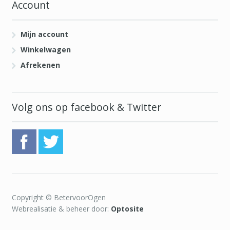
Account
Mijn account
Winkelwagen
Afrekenen
Volg ons op facebook & Twitter
Copyright © BetervoorOgen
Webrealisatie & beheer door:
Optosite